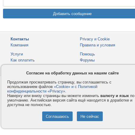
Контакты
Privacy и Cookie
Компания
Правила и условия
Услуги
Помощь
Как оплатить
Форумы
© 2008-2026
VMESTE.EU
- Все права защищены.
Согласие на обработку данных на нашем сайте
Продолжая просматривать страницу, вы соглашаетесь с
использованием файлов
«Cookie» и с Политикой
конфиденциальности «Privacy»
.
Наверху или внизу страницы вы можете изменить
валюту и язык
по
умолчанию. Английская версия сайта ещё находится в доработке и
доступна не полностью.