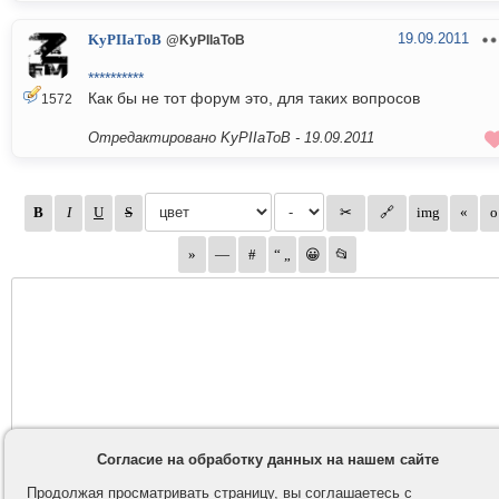
19.09.2011
KyPIIaToB
@KyPIIaToB
**********
Как бы не тот форум это, для таких вопросов
1572
Отредактировано KyPIIaToB -
19.09.2011
Согласие на обработку данных на нашем сайте
Продолжая просматривать страницу, вы соглашаетесь с