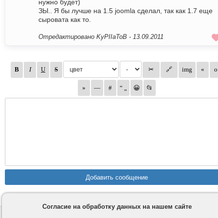
нужно будет)
ЗЫ.. Я бы лучше на 1.5 joomla сделал, так как 1.7 еще
сыровата как то.
Отредактировано KyPIIaToB -
13.09.2011
Согласие на обработку данных на нашем сайте