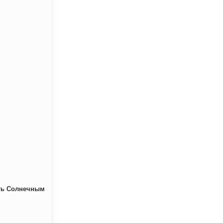
ать Солнечным