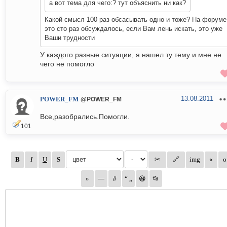
а вот тема для чего:? тут объяснить ни как?
Какой смысл 100 раз обсасывать одно и тоже? На форуме
это сто раз обсуждалось, если Вам лень искать, это уже
Ваши трудности
У каждого разные ситуации, я нашел ту тему и мне не
чего не помогло
13.08.2011
POWER_FM
@POWER_FM
Все,разобрались.Помогли.
101