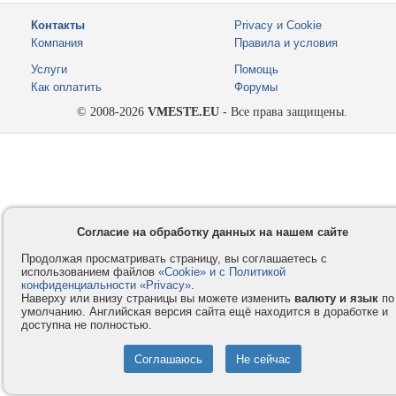
Контакты
Privacy и Cookie
Компания
Правила и условия
Услуги
Помощь
Как оплатить
Форумы
© 2008-2026
VMESTE.EU
- Все права защищены.
Согласие на обработку данных на нашем сайте
Продолжая просматривать страницу, вы соглашаетесь с
использованием файлов
«Cookie» и с Политикой
конфиденциальности «Privacy»
.
Наверху или внизу страницы вы можете изменить
валюту и язык
по
умолчанию. Английская версия сайта ещё находится в доработке и
доступна не полностью.