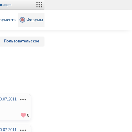
изация
рументы
Форумы
Пользовательское
0.07.2011
0
0.07.2011