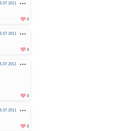
5.07.2011
0
5.07.2011
0
5.07.2011
0
5.07.2011
0