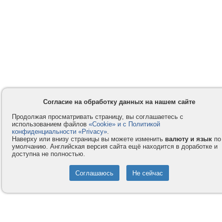
Согласие на обработку данных на нашем сайте
Продолжая просматривать страницу, вы соглашаетесь с
использованием файлов
«Cookie» и с Политикой
конфиденциальности «Privacy»
.
Наверху или внизу страницы вы можете изменить
валюту и язык
по
умолчанию. Английская версия сайта ещё находится в доработке и
доступна не полностью.