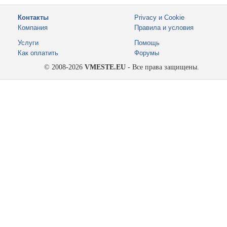
Контакты
Privacy и Cookie
Компания
Правила и условия
Услуги
Помощь
Как оплатить
Форумы
© 2008-2026
VMESTE.EU
- Все права защищены.