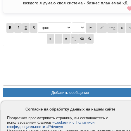
каждого я думаю своя система - бизнес план ёмаё хД
Согласие на обработку данных на нашем сайте
Контакты
Privacy и Cookie
Продолжая просматривать страницу, вы соглашаетесь с
использованием файлов
«Cookie» и с Политикой
Компания
Правила и условия
конфиденциальности «Privacy»
.