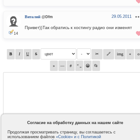
29.05.2011
Виталий
@Dfm
Привет))Так обратись к хостингу радио они изменят
14
Согласие на обработку данных на нашем сайте
Продолжая просматривать страницу, вы соглашаетесь с
использованием файлов
«Cookie» и с Политикой