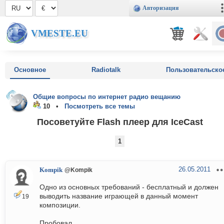
Авторизация
VMESTE.EU
Основное
Radiotalk
Пользовательско
Общие вопросы по интернет радио вещанию
10 •
Посмотреть все темы
Посоветуйте Flash плеер для IceCast
1
26.05.2011
Kompik
@Kompik
Одно из основных требований - бесплатный и должен
выводить название играющей в данный момент
19
композиции.
Пробовал