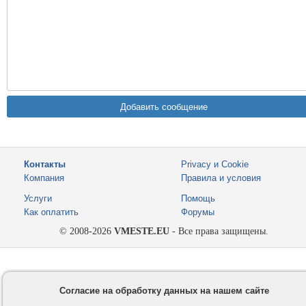
Контакты
Privacy и Cookie
Компания
Правила и условия
Услуги
Помощь
Как оплатить
Форумы
© 2008-2026
VMESTE.EU
- Все права защищены.
Согласие на обработку данных на нашем сайте