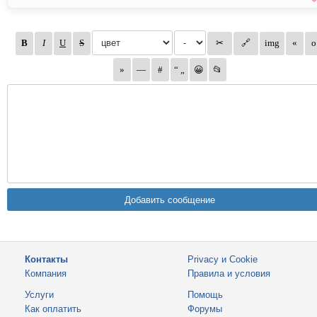
Контакты
Privacy и Cookie
Компания
Правила и условия
Услуги
Помощь
Как оплатить
Форумы