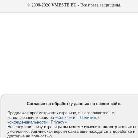
© 2008-2026
VMESTE.EU
- Все права защищены.
Согласие на обработку данных на нашем сайте
Продолжая просматривать страницу, вы соглашаетесь с
использованием файлов
«Cookie» и с Политикой
конфиденциальности «Privacy»
.
Наверху или внизу страницы вы можете изменить
валюту и язык
по
умолчанию. Английская версия сайта ещё находится в доработке и
доступна не полностью.