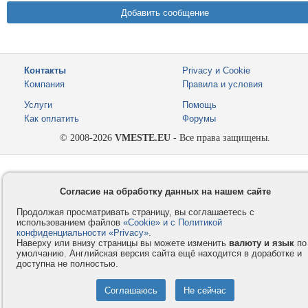
Контакты
Privacy и Cookie
Компания
Правила и условия
Услуги
Помощь
Как оплатить
Форумы
© 2008-2026
VMESTE.EU
- Все права защищены.
Согласие на обработку данных на нашем сайте
Продолжая просматривать страницу, вы соглашаетесь с
использованием файлов
«Cookie» и с Политикой
конфиденциальности «Privacy»
.
Наверху или внизу страницы вы можете изменить
валюту и язык
по
умолчанию. Английская версия сайта ещё находится в доработке и
доступна не полностью.