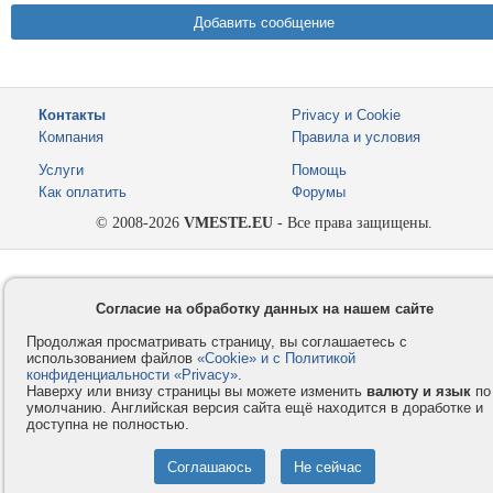
Контакты
Privacy и Cookie
Компания
Правила и условия
Услуги
Помощь
Как оплатить
Форумы
© 2008-2026
VMESTE.EU
- Все права защищены.
Согласие на обработку данных на нашем сайте
Продолжая просматривать страницу, вы соглашаетесь с
использованием файлов
«Cookie» и с Политикой
конфиденциальности «Privacy»
.
Наверху или внизу страницы вы можете изменить
валюту и язык
по
умолчанию. Английская версия сайта ещё находится в доработке и
доступна не полностью.