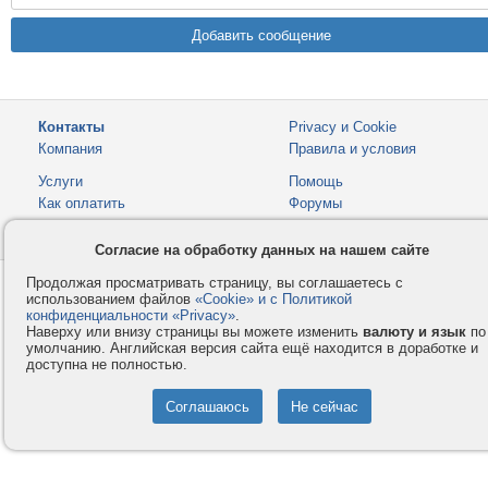
Контакты
Privacy и Cookie
Компания
Правила и условия
Услуги
Помощь
Как оплатить
Форумы
© 2008-2026
VMESTE.EU
- Все права защищены.
Согласие на обработку данных на нашем сайте
Продолжая просматривать страницу, вы соглашаетесь с
использованием файлов
«Cookie» и с Политикой
конфиденциальности «Privacy»
.
Наверху или внизу страницы вы можете изменить
валюту и язык
по
умолчанию. Английская версия сайта ещё находится в доработке и
доступна не полностью.