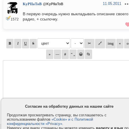
11.05.2011
KyPIIaToB
@KyPIIaToB
В первую очередь нужно выкладывать описание своего
радио, + ссылочку.
1572
Согласие на обработку данных на нашем сайте
Продолжая просматривать страницу, вы соглашаетесь с
использованием файлов
«Cookie» и с Политикой
конфиденциальности «Privacy»
.
Наверху или внизу страницы вы можете изменить
валюту и язык
по