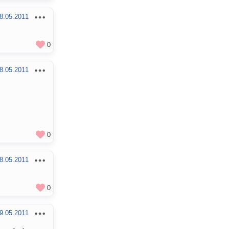
8.05.2011
0
8.05.2011
0
8.05.2011
0
9.05.2011