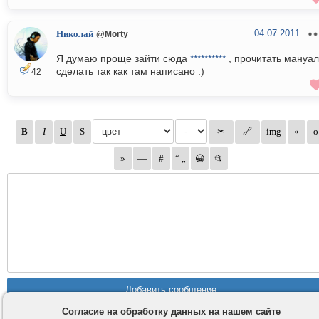
04.07.2011
Николай
@Morty
Я думаю проще зайти сюда
**********
, прочитать мануал
сделать так как там написано :)
42
Согласие на обработку данных на нашем сайте