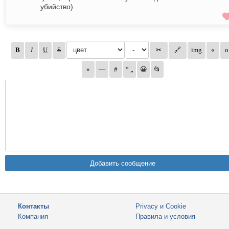
убийство)
Контакты
Privacy и Cookie
Компания
Правила и условия