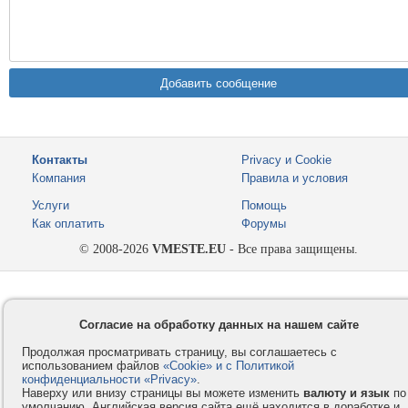
Контакты
Privacy и Cookie
Компания
Правила и условия
Услуги
Помощь
Как оплатить
Форумы
© 2008-2026
VMESTE.EU
- Все права защищены.
Согласие на обработку данных на нашем сайте
Продолжая просматривать страницу, вы соглашаетесь с
использованием файлов
«Cookie» и с Политикой
конфиденциальности «Privacy»
.
Наверху или внизу страницы вы можете изменить
валюту и язык
по
умолчанию. Английская версия сайта ещё находится в доработке и