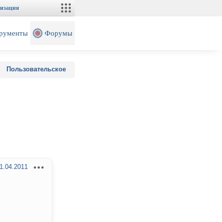
изация
рументы
Форумы
Пользовательское
1.04.2011