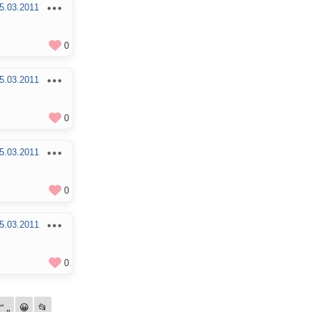
5.03.2011
0
5.03.2011
0
5.03.2011
0
5.03.2011
0