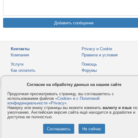
Контакты
Privacy и Cookie
Компания
Правила и условия
Услуги
Помощь
Как оплатить
Форумы
© 2008-2026
VMESTE.EU
- Все права защищены.
Согласие на обработку данных на нашем сайте
Продолжая просматривать страницу, вы соглашаетесь с
использованием файлов
«Cookie» и с Политикой
конфиденциальности «Privacy»
.
Наверху или внизу страницы вы можете изменить
валюту и язык
по
умолчанию. Английская версия сайта ещё находится в доработке и
доступна не полностью.