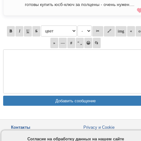
готовы купить юсб-ключ за полцены - очень нужен....
Контакты
Privacy и Cookie
Компания
Правила и условия
Согласие на обработку данных на нашем сайте