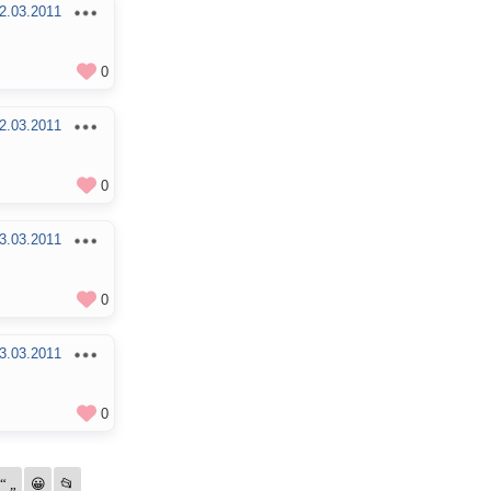
2.03.2011
0
2.03.2011
0
3.03.2011
0
3.03.2011
0