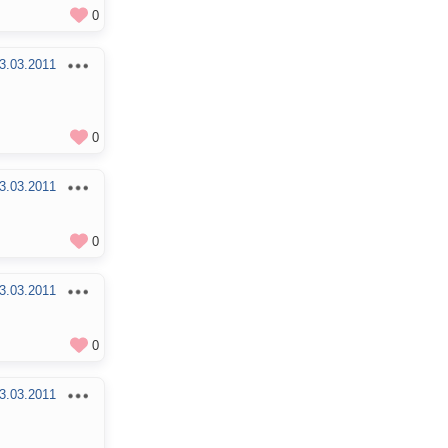
0
3.03.2011
0
3.03.2011
0
3.03.2011
0
3.03.2011