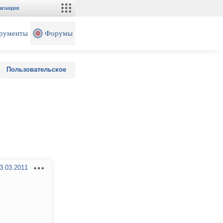
изация
рументы
Форумы
Пользовательское
3.03.2011