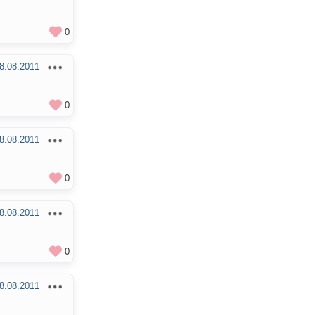
0
8.08.2011
0
8.08.2011
0
8.08.2011
0
8.08.2011