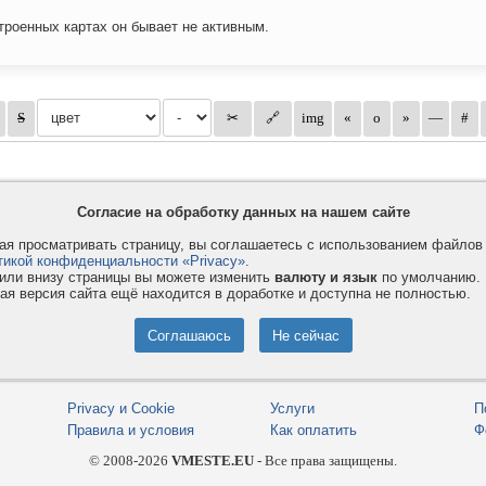
троенных картах он бывает не активным.
Согласие на обработку данных на нашем сайте
я просматривать страницу, вы соглашаетесь с использованием файло
тикой конфиденциальности «Privacy»
.
или внизу страницы вы можете изменить
валюту и язык
по умолчанию.
ая версия сайта ещё находится в доработке и доступна не полностью.
Privacy и Cookie
Услуги
П
Правила и условия
Как оплатить
Ф
© 2008-2026
VMESTE.EU
- Все права защищены.