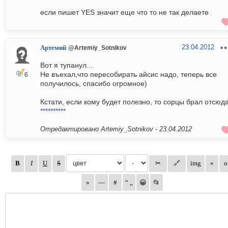
если пишет YES значит еще что то не так делаете
23.04.2012
Артемий
@Artemiy_Sotnikov
Вот я тупанул...
Не въехал,что пересобирать айсис надо, теперь все
6
получилось, спасибо огромное)
Кстати, если кому будет полезно, то сорцы брал отсюда
**********
Отредактировано Artemiy_Sotnikov -
23.04.2012