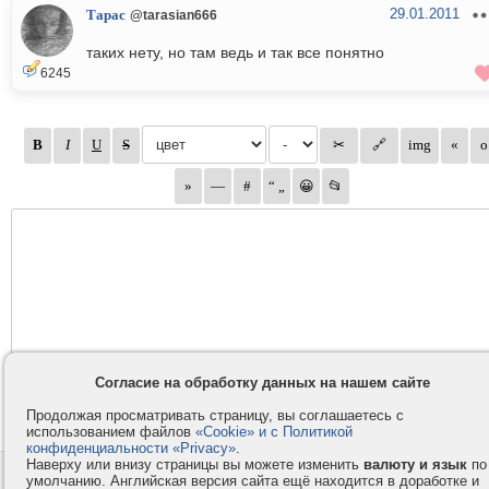
29.01.2011
Тарас
@tarasian666
таких нету, но там ведь и так все понятно
6245
Согласие на обработку данных на нашем сайте
Продолжая просматривать страницу, вы соглашаетесь с
использованием файлов
«Cookie» и с Политикой
конфиденциальности «Privacy»
.
Наверху или внизу страницы вы можете изменить
валюту и язык
по
Контакты
Privacy и Cookie
умолчанию. Английская версия сайта ещё находится в доработке и