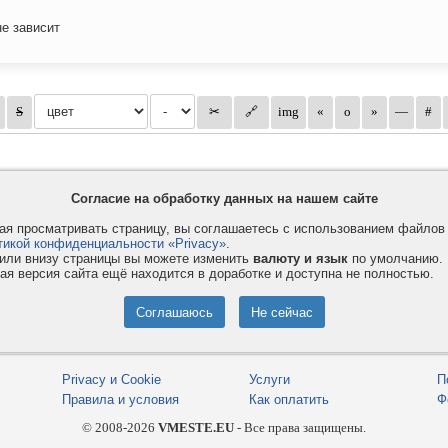
не зависит
Согласие на обработку данных на нашем сайте
я просматривать страницу, вы соглашаетесь с использованием файло
тикой конфиденциальности «Privacy»
.
или внизу страницы вы можете изменить
валюту и язык
по умолчанию.
ая версия сайта ещё находится в доработке и доступна не полностью.
Privacy и Cookie
Услуги
П
Правила и условия
Как оплатить
Ф
© 2008-2026
VMESTE.EU
- Все права защищены.