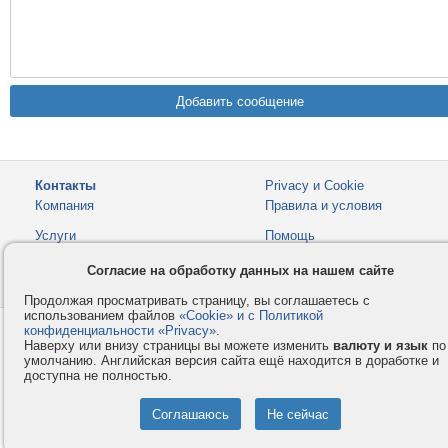
Контакты
Privacy и Cookie
Компания
Правила и условия
Услуги
Помощь
Как оплатить
Форумы
Согласие на обработку данных на нашем сайте
© 2008-2026
VMESTE.EU
- Все права защищены.
Продолжая просматривать страницу, вы соглашаетесь с
использованием файлов
«Cookie» и с Политикой
конфиденциальности «Privacy»
.
Наверху или внизу страницы вы можете изменить
валюту и язык
по
умолчанию. Английская версия сайта ещё находится в доработке и
доступна не полностью.