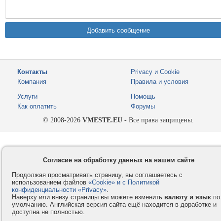
Контакты
Privacy и Cookie
Компания
Правила и условия
Услуги
Помощь
Как оплатить
Форумы
© 2008-2026
VMESTE.EU
- Все права защищены.
Согласие на обработку данных на нашем сайте
Продолжая просматривать страницу, вы соглашаетесь с
использованием файлов
«Cookie» и с Политикой
конфиденциальности «Privacy»
.
Наверху или внизу страницы вы можете изменить
валюту и язык
по
умолчанию. Английская версия сайта ещё находится в доработке и
доступна не полностью.