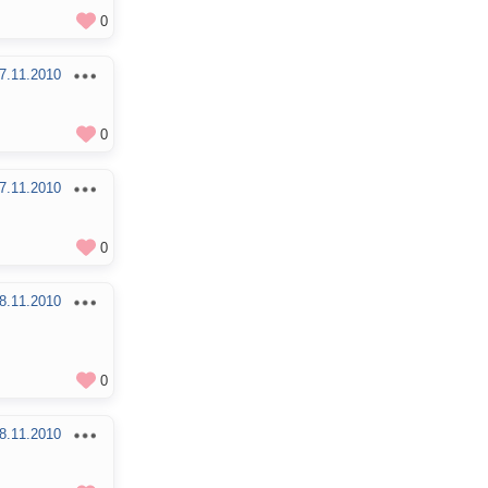
0
7.11.2010
0
7.11.2010
0
8.11.2010
0
8.11.2010