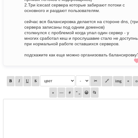
2.Три icecast сервера которые забирают потоки с
основного и раздают пользователям.
сейчас вся балансировка делается на стороне dns, (тр
сервера записаны под одним доменов)
столкнулся с проблемой когда упал один сервер - у
многих сработал кеш и прослушавие стало не доступн
при нормальной работе оставшихся серверов.
подскажите как еще можно организовать балансировку