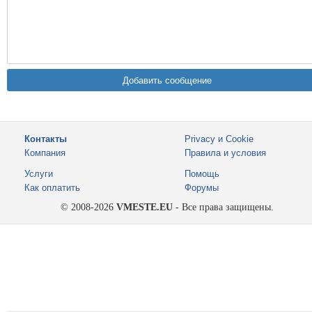
Контакты
Privacy и Cookie
Компания
Правила и условия
Услуги
Помощь
Как оплатить
Форумы
© 2008-2026
VMESTE.EU
- Все права защищены.