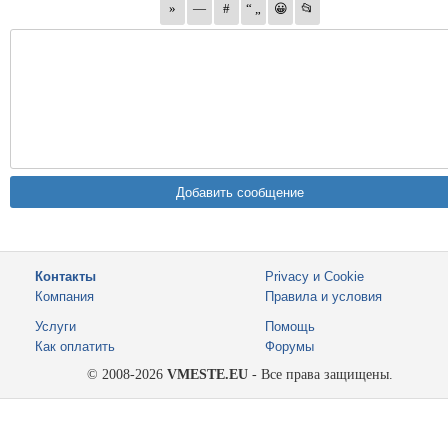
Контакты
Privacy и Cookie
Компания
Правила и условия
Услуги
Помощь
Как оплатить
Форумы
© 2008-2026
VMESTE.EU
- Все права защищены.