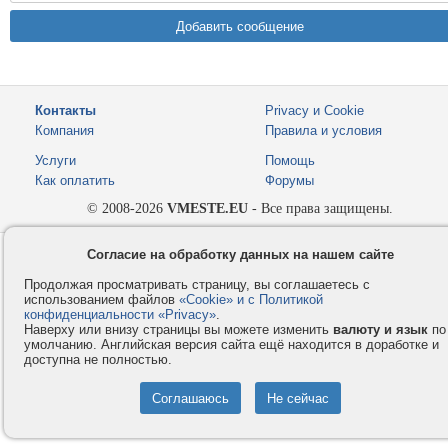
Контакты
Privacy и Cookie
Компания
Правила и условия
Услуги
Помощь
Как оплатить
Форумы
© 2008-2026
VMESTE.EU
- Все права защищены.
Согласие на обработку данных на нашем сайте
Продолжая просматривать страницу, вы соглашаетесь с
использованием файлов
«Cookie» и с Политикой
конфиденциальности «Privacy»
.
Наверху или внизу страницы вы можете изменить
валюту и язык
по
умолчанию. Английская версия сайта ещё находится в доработке и
доступна не полностью.