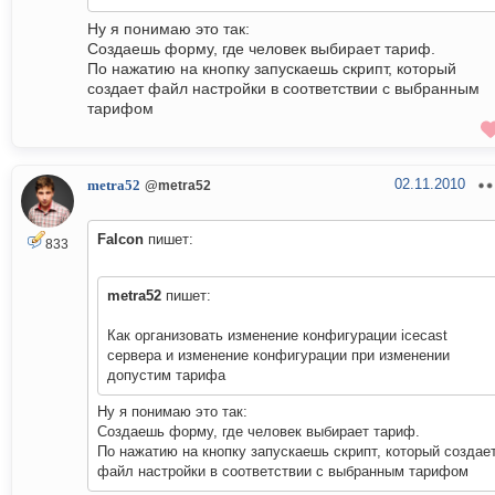
Ну я понимаю это так:
Создаешь форму, где человек выбирает тариф.
По нажатию на кнопку запускаешь скрипт, который
создает файл настройки в соответствии с выбранным
тарифом
02.11.2010
metra52
@metra52
Falcon
пишет:
833
metra52
пишет:
Как организовать изменение конфигурации icecast
сервера и изменение конфигурации при изменении
допустим тарифа
Ну я понимаю это так:
Создаешь форму, где человек выбирает тариф.
По нажатию на кнопку запускаешь скрипт, который создае
файл настройки в соответствии с выбранным тарифом