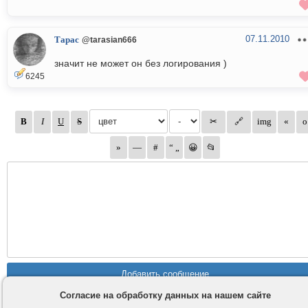
07.11.2010
Тарас
@tarasian666
значит не может он без логирования )
6245
Согласие на обработку данных на нашем сайте