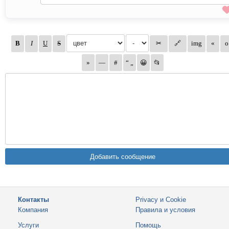
Контакты
Privacy и Cookie
Компания
Правила и условия
Услуги
Помощь