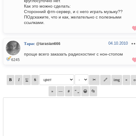
круглосуточно нет.
Как это можно сделать:
Сторонний фтп-сервер, и с него играть музыку??
ПОдскажите, что и как, желательно с полезными
ссылками.
04.10.2010
Тарас
@tarasian666
проще всего заказать радиохостинг с нон-стопом
6245