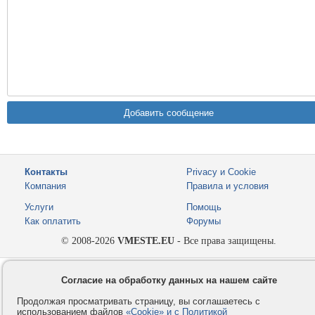
Контакты
Privacy и Cookie
Компания
Правила и условия
Услуги
Помощь
Как оплатить
Форумы
© 2008-2026
VMESTE.EU
- Все права защищены.
Согласие на обработку данных на нашем сайте
Продолжая просматривать страницу, вы соглашаетесь с
использованием файлов
«Cookie» и с Политикой