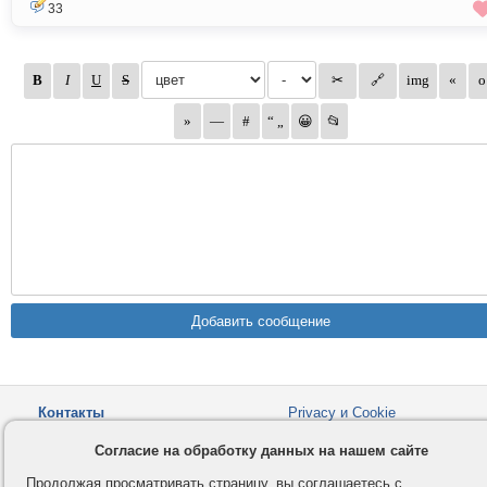
33
Контакты
Privacy и Cookie
Компания
Правила и условия
Согласие на обработку данных на нашем сайте
Услуги
Помощь
Продолжая просматривать страницу, вы соглашаетесь с