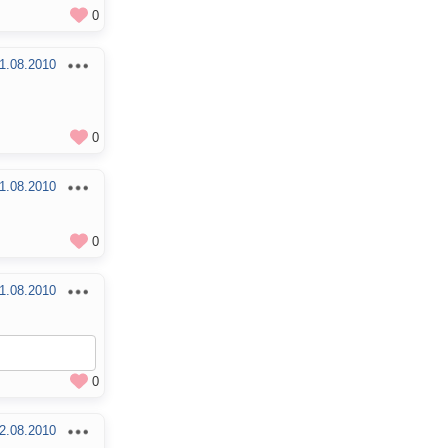
0
1.08.2010
0
1.08.2010
0
1.08.2010
0
2.08.2010