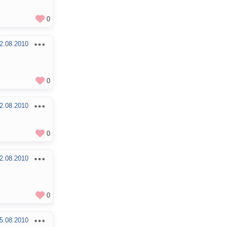
0
2.08.2010
0
2.08.2010
0
2.08.2010
0
5.08.2010