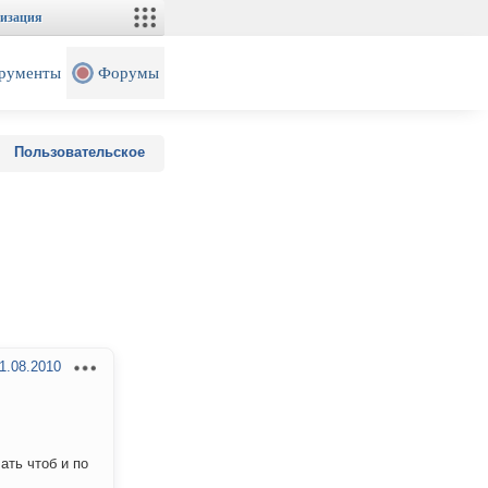
изация
рументы
Форумы
Пользовательское
1.08.2010
ать чтоб и по