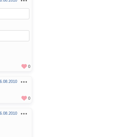
6.08.2010
0
6.08.2010
0
6.08.2010