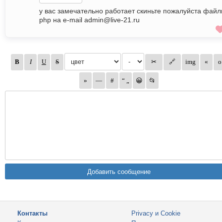
у вас замечательно работает скиньте пожалуйста файл
php на e-mail admin@live-21.ru
Контакты
Privacy и Cookie