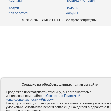
Компания
Правила и условия
Услуги
Помощь
Как оплатить
Форумы
© 2008-2026
VMESTE.EU
- Все права защищены.
Согласие на обработку данных на нашем сайте
Продолжая просматривать страницу, вы соглашаетесь с
использованием файлов
«Cookie» и с Политикой
конфиденциальности «Privacy»
.
Наверху или внизу страницы вы можете изменить
валюту и язык
по
умолчанию. Английская версия сайта ещё находится в доработке и
доступна не полностью.