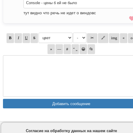
Console - цены б ей не было
тут видно что речь не идет о виндовс
Контакты
Privacy и Cookie
Согласие на обработку данных на нашем сайте