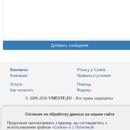
Контакты
Privacy и Cookie
Компания
Правила и условия
Услуги
Помощь
Как оплатить
Форумы
© 2008-2026
VMESTE.EU
- Все права защищены.
Согласие на обработку данных на нашем сайте
Продолжая просматривать страницу, вы соглашаетесь с
использованием файлов
«Cookie» и с Политикой